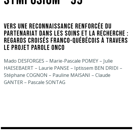
VERS UNE RECONNAISSANCE RENFORCÉE DU
PARTENARIAT DANS LES SOINS ET LA RECHERCHE :
REGARDS CROISÉS FRANCO-QUÉBÉCOIS À TRAVERS
LE PROJET PAROLE ONCO
Mado DESFORGES – Marie-Pascale POMEY – Julie
HAESEBAERT – Laurie PANSE – Iptissem BEN DRIDI –
Stéphane COGNON – Pauline MAISANI – Claude
GANTER – Pascale SONTAG