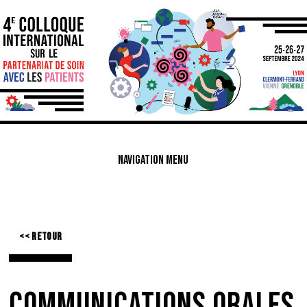
NAVIGATION MENU
<< RETOUR
COMMUNICATIONS ORALES