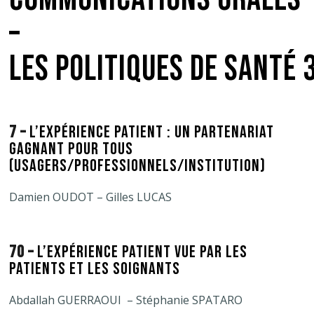
–
LES POLITIQUES DE SANTÉ 
7 –
L’EXPÉRIENCE PATIENT : UN PARTENARIAT
GAGNANT POUR TOUS
(USAGERS/PROFESSIONNELS/INSTITUTION)
Damien OUDOT – Gilles LUCAS
70 –
L’EXPÉRIENCE PATIENT VUE PAR LES
PATIENTS ET LES SOIGNANTS
Abdallah GUERRAOUI – Stéphanie SPATARO