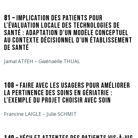
81 –
IMPLICATION DES PATIENTS POUR
L’ÉVALUATION LOCALE DES TECHNOLOGIES DE
SANTÉ : ADAPTATION D’UN MODÈLE CONCEPTUEL
AU CONTEXTE DÉCISIONNEL D’UN ÉTABLISSEMENT
DE SANTÉ
Jamal ATFEH – Gwénaëlle THUAL
108 –
FAIRE AVEC LES USAGERS POUR AMÉLIORER
LA PERTINENCE DES SOINS EN GÉRIATRIE :
L’EXEMPLE DU PROJET CHOISIR AVEC SOIN
Francine LAIGLE – Julie SCHMIT